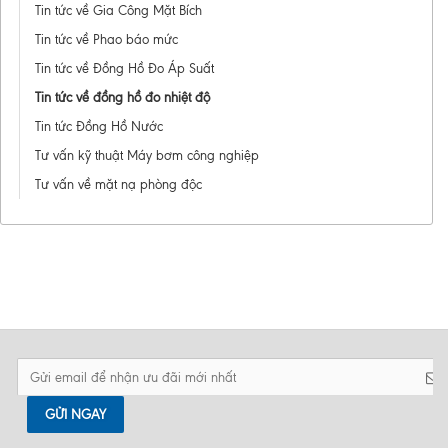
Tin tức về Gia Công Mặt Bích
Tin tức về Phao báo mức
Tin tức về Đồng Hồ Đo Áp Suất
Tin tức về đồng hồ đo nhiệt độ
Tin tức Đồng Hồ Nước
Tư vấn kỹ thuật Máy bơm công nghiệp
Tư vấn về mặt nạ phòng độc
GỬI NGAY