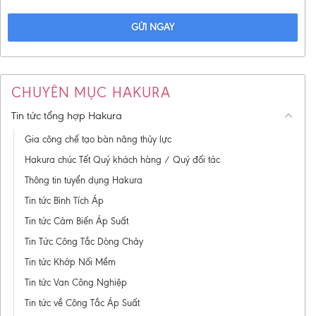
GỬI NGAY
CHUYÊN MỤC HAKURA
Tin tức tổng hợp Hakura
Gia công chế tạo bàn nâng thủy lực
Hakura chúc Tết Quý khách hàng / Quý đối tác
Thông tin tuyển dụng Hakura
Tin tức Bình Tích Áp
Tin tức Cảm Biến Áp Suất
Tin Tức Công Tắc Dòng Chảy
Tin tức Khớp Nối Mềm
Tin tức Van Công Nghiệp
Tin tức về Công Tắc Áp Suất