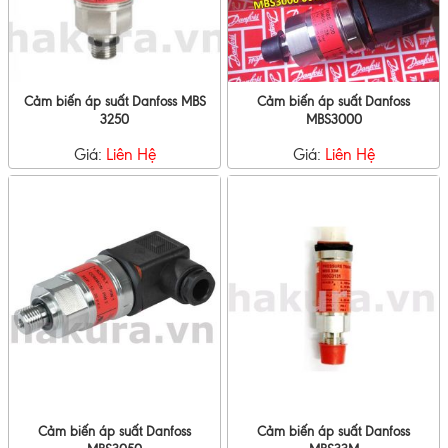
Cảm biến áp suất Danfoss MBS
Cảm biến áp suất Danfoss
3250
MBS3000
Giá:
Liên Hệ
Giá:
Liên Hệ
Cảm biến áp suất Danfoss
Cảm biến áp suất Danfoss