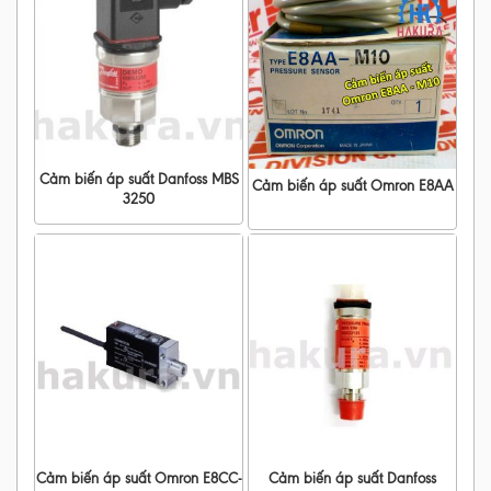
Cảm biến áp suất Danfoss MBS
Cảm biến áp suất Omron E8AA
3250
Cảm biến áp suất Omron E8CC-
Cảm biến áp suất Danfoss