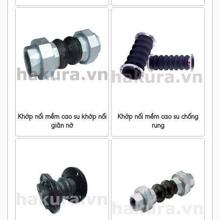
Khớp nối mềm cao su khớp nối
Khớp nối mềm cao su chống
giãn nở
rung