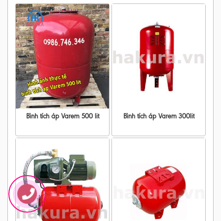
Bình tích áp Varem 500 lit
Bình tích áp Varem 300lit