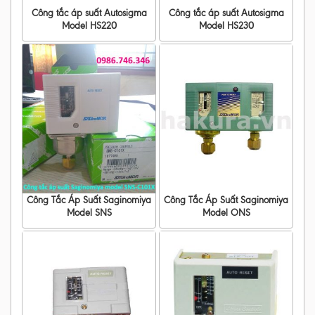
Công tắc áp suất Autosigma
Công tắc áp suất Autosigma
Model HS220
Model HS230
Công Tắc Áp Suất Saginomiya
Công Tắc Áp Suất Saginomiya
Model SNS
Model ONS