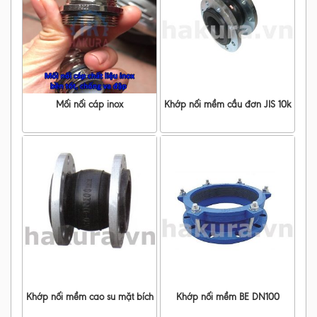
Mối nối cáp inox
Khớp nối mềm cầu đơn JIS 10k
Khớp nối mềm cao su mặt bích
Khớp nối mềm BE DN100