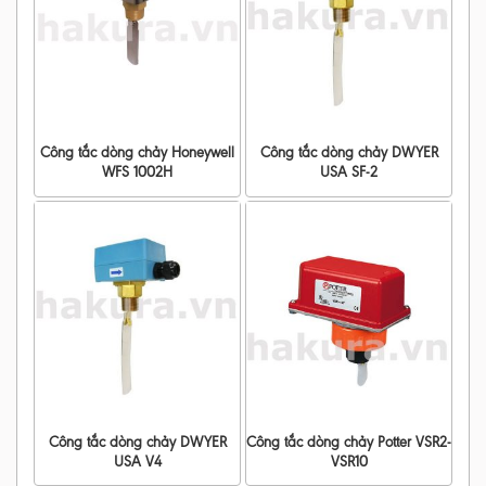
Công tắc dòng chảy Honeywell
Công tắc dòng chảy DWYER
WFS 1002H
USA SF-2
Công tắc dòng chảy DWYER
Công tắc dòng chảy Potter VSR2-
USA V4
VSR10