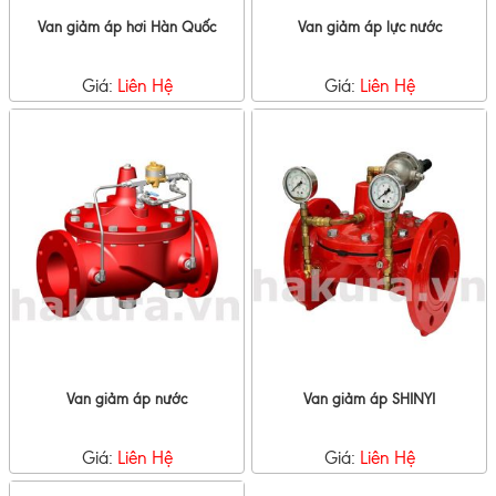
Van giảm áp hơi Hàn Quốc
Van giảm áp lực nước
Giá:
Liên Hệ
Giá:
Liên Hệ
Van giảm áp nước
Van giảm áp SHINYI
Giá:
Liên Hệ
Giá:
Liên Hệ