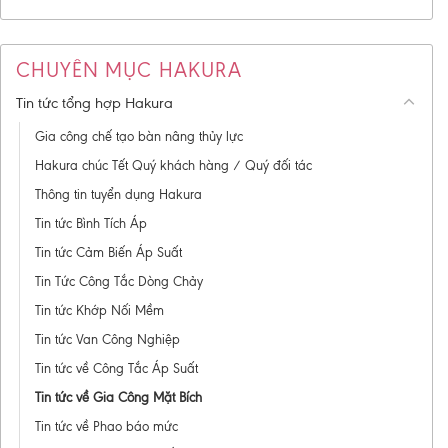
CHUYÊN MỤC HAKURA
Tin tức tổng hợp Hakura
Gia công chế tạo bàn nâng thủy lực
Hakura chúc Tết Quý khách hàng / Quý đối tác
Thông tin tuyển dụng Hakura
Tin tức Bình Tích Áp
Tin tức Cảm Biến Áp Suất
Tin Tức Công Tắc Dòng Chảy
Tin tức Khớp Nối Mềm
Tin tức Van Công Nghiệp
Tin tức về Công Tắc Áp Suất
Tin tức về Gia Công Mặt Bích
Tin tức về Phao báo mức