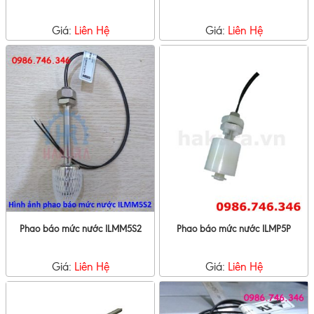
Giá:
Liên Hệ
Giá:
Liên Hệ
Phao báo mức nước ILMM5S2
Phao báo mức nước ILMP5P
Giá:
Liên Hệ
Giá:
Liên Hệ