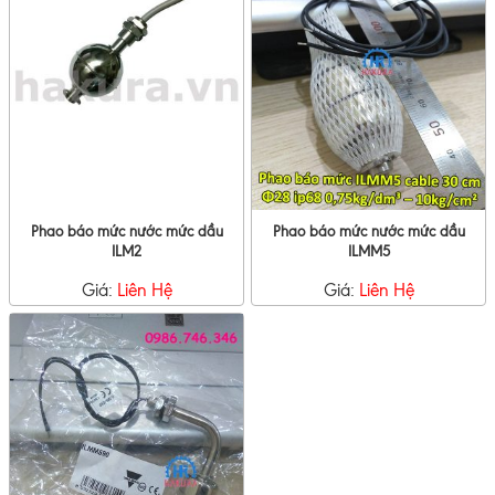
Phao báo mức nước mức dầu
Phao báo mức nước mức dầu
ILM2
ILMM5
Giá:
Liên Hệ
Giá:
Liên Hệ