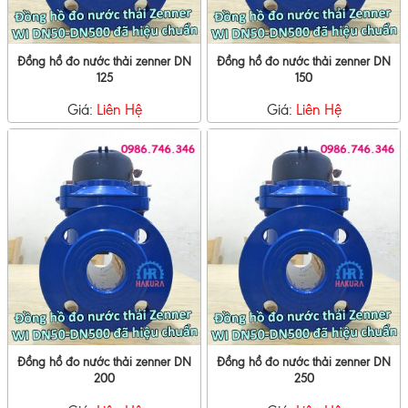
Đồng hồ đo nước thải zenner DN
Đồng hồ đo nước thải zenner DN
125
150
Giá:
Liên Hệ
Giá:
Liên Hệ
Đồng hồ đo nước thải zenner DN
Đồng hồ đo nước thải zenner DN
200
250