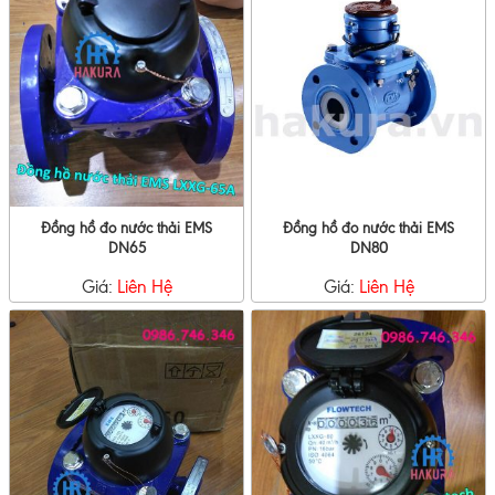
Đồng hồ đo nước thải EMS
Đồng hồ đo nước thải EMS
DN65
DN80
Giá:
Liên Hệ
Giá:
Liên Hệ