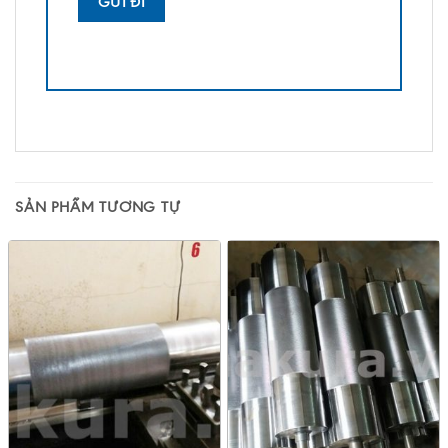
SẢN PHẨM TƯƠNG TỰ