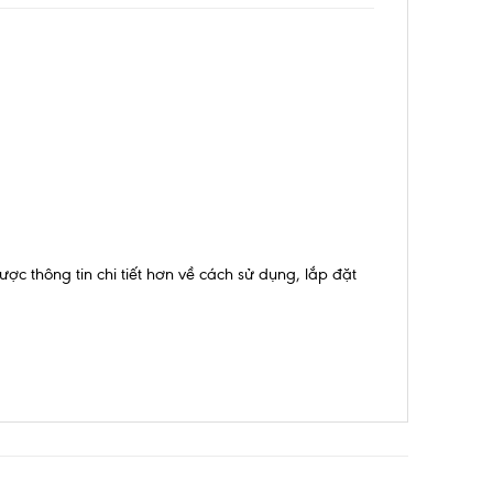
c thông tin chi tiết hơn về cách sử dụng, lắp đặt