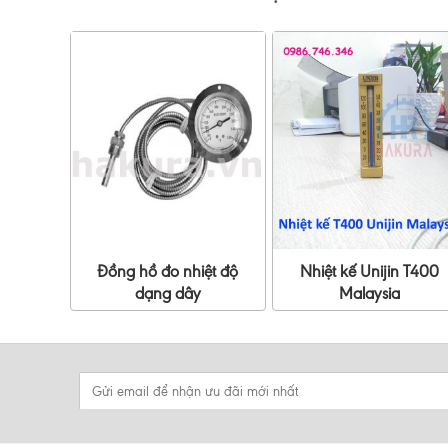
Đồng hồ đo nhiệt độ
Nhiệt kế Unijin T400
dạng dây
Malaysia