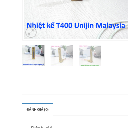
ĐÁNH GIÁ (0)