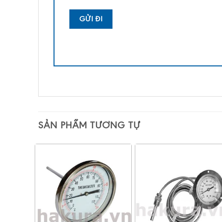
SẢN PHẨM TƯƠNG TỰ