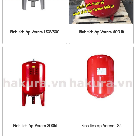
Bình tích áp Varem LSXV500
Bình tích áp Varem 500 lit
Bình tích áp Varem 300lit
Bình tích áp Varem LS5