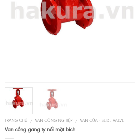
TRANG CHỦ
VAN CÔNG NGHIỆP
VAN CỬA - SLIDE VALVE
/
/
Van cổng gang ty nối mặt bích