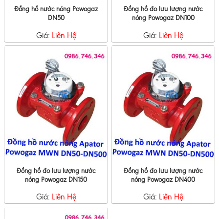
Đồng hồ nước nóng Powogaz
Đồng hồ đo lưu lượng nước
DN50
nóng Powogaz DN100
Giá:
Liên Hệ
Giá:
Liên Hệ
Đồng hồ đo lưu lượng nước
Đồng hồ đo lưu lượng nước
nóng Powogaz DN150
nóng Powogaz DN400
Giá:
Liên Hệ
Giá:
Liên Hệ