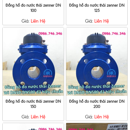
Đồng hồ đo nước thải zenner DN
Đồng hồ đo nước thải zenner DN
100
125
Giá:
Liên Hệ
Giá:
Liên Hệ
Đồng hồ đo nước thải zenner DN
Đồng hồ đo nước thải zenner DN
150
200
Giá:
Liên Hệ
Giá:
Liên Hệ