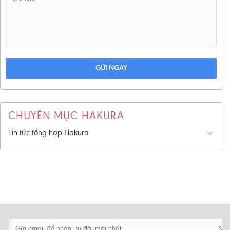
GỬI NGAY
CHUYÊN MỤC HAKURA
Tin tức tổng hợp Hakura