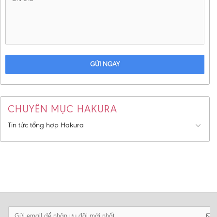
GỬI NGAY
CHUYÊN MỤC HAKURA
Tin tức tổng hợp Hakura