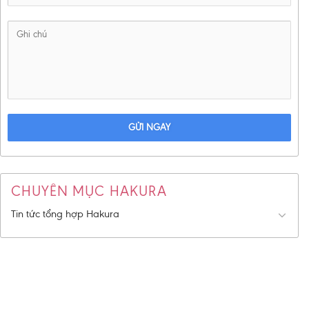
GỬI NGAY
CHUYÊN MỤC HAKURA
Tin tức tổng hợp Hakura