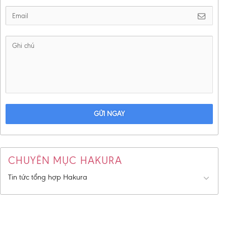
GỬI NGAY
CHUYÊN MỤC HAKURA
Tin tức tổng hợp Hakura