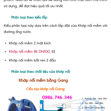
sử dụng, để đạt hiệu quả tối ưu nhất.
Phân loại theo kiểu lắp
Kiểu phân loại này dựa trên cách lắp đặt của Khớp nối mềm với
đường ống nước.
Khớp nối mềm 2 mặt bích
Khớp nối mềm BE DN100
, EE
Khớp nối mềm bắt ren 2 đầu
Phân loại theo chất liệu của khớp nối
Khớp nối mềm bằng Gang
Cấu tạo khớp nối Gang: