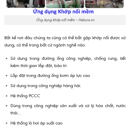
Ứng dụng khớp nối mềm – Hakura.vn
Bất kể nơi đâu chúng ta cũng có thể bắt gặp khớp nối được sử
dụng, có thể trong bất cứ ngành nghề nào.
Sử dụng trong đường ống công nghiệp, chống rung, tiết
kiệm thời gian lắp đặt, bảo trì.
Lắp đặt trong đường ống bơm áp lực cao
Sử dụng trong công nghiệp hàng hải.
Hệ thống PCCC
Dùng trong công nghiệp sản xuất và sử lý hóa chất, nước
thải…
Hệ thống lò hơi áp suất cao