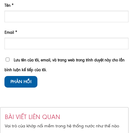
Tên
*
Email
*
Lưu tên của tôi, email, và trang web trong trình duyệt này cho lần
bình luận kế tiếp của tôi.
BÀI VIẾT LIÊN QUAN
Vai trò của khớp nối mềm trong hệ thống nước như thế nào