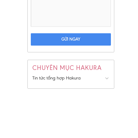
GỬI NGAY
CHUYÊN MỤC HAKURA
Tin tức tổng hợp Hakura