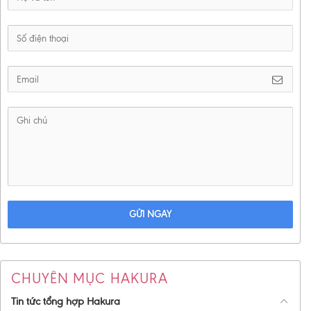
GỬI NGAY
CHUYÊN MỤC HAKURA
Tin tức tổng hợp Hakura